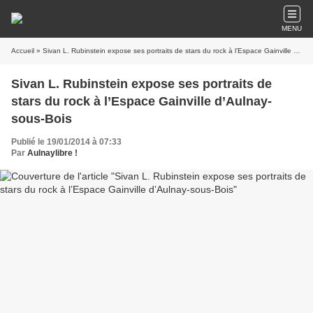
MENU
Accueil
» Sivan L. Rubinstein expose ses portraits de stars du rock à l’Espace Gainville d’Aulnay-sous-Bois
Sivan L. Rubinstein expose ses portraits de
stars du rock à l’Espace Gainville d’Aulnay-
sous-Bois
Publié le 19/01/2014 à 07:33
Par
Aulnaylibre !