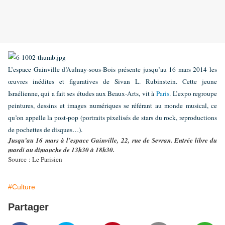
L’espace Gainville d’Aulnay-sous-Bois présente jusqu’au 16 mars 2014 les
œuvres inédites et figuratives de Sivan L. Rubinstein. Cette jeune
Israélienne, qui a fait ses études aux Beaux-Arts, vit à
Paris
. L’expo regroupe
peintures, dessins et images numériques se référant au monde musical, ce
qu’on appelle la post-pop (portraits pixelisés de stars du rock, reproductions
de pochettes de disques…).
Jusqu’au 16 mars à l’espace Gainville, 22, rue de Sevran. Entrée libre du
mardi au dimanche de 13h30 à 18h30.
Source : Le Parisien
#Culture
Partager