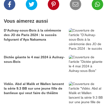
Vous aimerez aussi
D’Aulnay-sous-Bois à la cérémonie
des JO de Paris 2024 : le succès
fulgurant d’Aya Nakamura
Dictée géante le 4 mai 2024 à Aulnay-
sous-Bois
Vidéo. Abd al Malik et Wallen lancent
la série 9.3 BB sur une jeune fille de
banlieue qui veut faire du théâtre