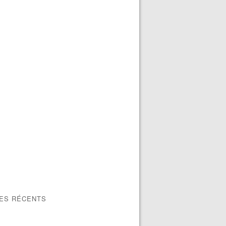
LES RÉCENTS