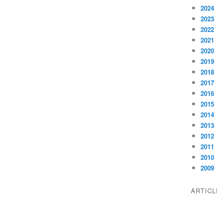
2024
2023
2022
2021
2020
2019
2018
2017
2016
2015
2014
2013
2012
2011
2010
2009
ARTIC