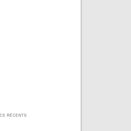
LES RÉCENTS