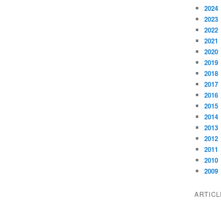
2024
2023
2022
2021
2020
2019
2018
2017
2016
2015
2014
2013
2012
2011
2010
2009
ARTIC