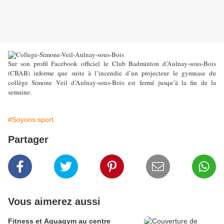
Sur son profil Facebook officiel le Club Badminton d’Aulnay-sous-Bois
(CBAB) informe que suite à l’incendie d’un projecteur le gymnase du
collège Simone Veil d’Aulnay-sous-Bois est fermé jusqu’à la fin de la
semaine.
#Soyons sport.
Partager
Vous aimerez aussi
Fitness et Aquagym au centre