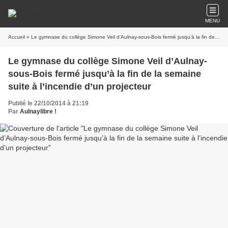
MENU
Accueil
» Le gymnase du collège Simone Veil d’Aulnay-sous-Bois fermé jusqu’à la fin de la semaine suite à l’incendie d’un projecteur
Le gymnase du collège Simone Veil d’Aulnay-
sous-Bois fermé jusqu’à la fin de la semaine
suite à l’incendie d’un projecteur
Publié le 22/10/2014 à 21:19
Par
Aulnaylibre !