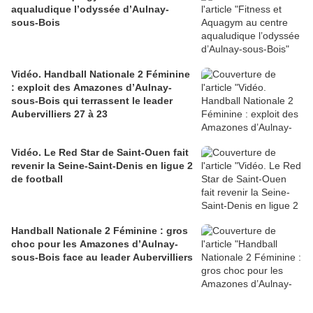
aqualudique l’odyssée d’Aulnay-
sous-Bois
Vidéo. Handball Nationale 2 Féminine
: exploit des Amazones d’Aulnay-
sous-Bois qui terrassent le leader
Aubervilliers 27 à 23
Vidéo. Le Red Star de Saint-Ouen fait
revenir la Seine-Saint-Denis en ligue 2
de football
Handball Nationale 2 Féminine : gros
choc pour les Amazones d’Aulnay-
sous-Bois face au leader Aubervilliers