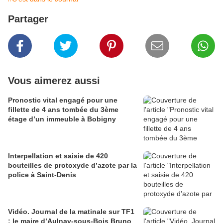
Partager
Vous aimerez aussi
Pronostic vital engagé pour une
fillette de 4 ans tombée du 3ème
étage d’un immeuble à Bobigny
Interpellation et saisie de 420
bouteilles de protoxyde d’azote par la
police à Saint-Denis
Vidéo. Journal de la matinale sur TF1
: le maire d’Aulnay-sous-Bois Bruno