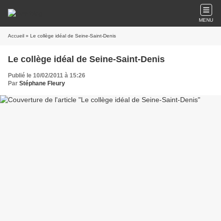
MENU
Accueil
» Le collège idéal de Seine-Saint-Denis
Le collège idéal de Seine-Saint-Denis
Publié le 10/02/2011 à 15:26
Par
Stéphane Fleury