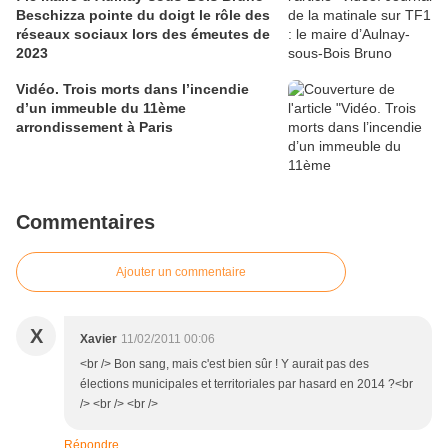
Beschizza pointe du doigt le rôle des
réseaux sociaux lors des émeutes de
2023
Vidéo. Trois morts dans l’incendie
d’un immeuble du 11ème
arrondissement à Paris
Commentaires
Ajouter un commentaire
X
Xavier
11/02/2011 00:06
<br /> Bon sang, mais c'est bien sûr ! Y aurait pas des
élections municipales et territoriales par hasard en 2014 ?<br
/> <br /> <br />
Répondre