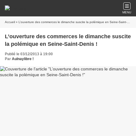
MENU
Accueil
» L’ouverture des commerces le dimanche suscite la polémique en Seine-Saint-Denis !
L’ouverture des commerces le dimanche suscite
la polémique en Seine-Saint-Denis !
Publié le 03/12/2013 à 19:00
Par
Aulnaylibre !