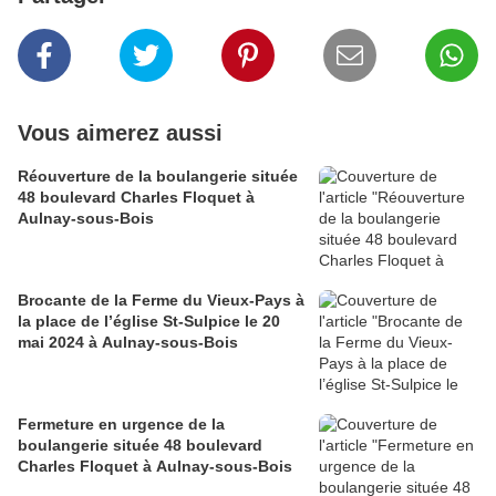
Vous aimerez aussi
Réouverture de la boulangerie située
48 boulevard Charles Floquet à
Aulnay-sous-Bois
Brocante de la Ferme du Vieux-Pays à
la place de l’église St-Sulpice le 20
mai 2024 à Aulnay-sous-Bois
Fermeture en urgence de la
boulangerie située 48 boulevard
Charles Floquet à Aulnay-sous-Bois