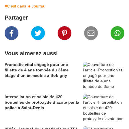
#C'est dans le Journal
Partager
Vous aimerez aussi
Pronostic vital engagé pour une
fillette de 4 ans tombée du 3ème
étage d’un immeuble à Bobigny
Interpellation et saisie de 420
bouteilles de protoxyde d’azote par la
police à Saint-Denis