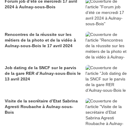
Forum job d’été ce mercredi 17 avril
2024 à Aulnay-sous-Bois
Rencontres de la réussite sur les
métiers de la photo et de la vidéo à
Aulnay-sous-Bois le 17 avril 2024
Job dating de la SNCF sur le parvis
de la gare RER d’Aulnay-sous-Bois le
13 avril 2024
Visite de la secrétaire d’Etat Sabrina
Agresti Roubache à Aulnay-sous-
Bois