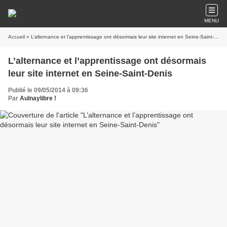
MENU
Accueil
» L’alternance et l’apprentissage ont désormais leur site internet en Seine-Saint-Denis
L’alternance et l’apprentissage ont désormais
leur site internet en Seine-Saint-Denis
Publié le 09/05/2014 à 09:36
Par
Aulnaylibre !