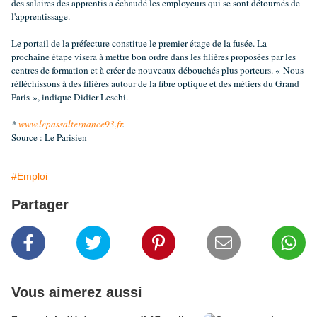
des salaires des apprentis a échaudé les employeurs qui se sont détournés de
l'apprentissage.
Le portail de la préfecture constitue le premier étage de la fusée. La
prochaine étape visera à mettre bon ordre dans les filières proposées par les
centres de formation et à créer de nouveaux débouchés plus porteurs. « Nous
réfléchissons à des filières autour de la fibre optique et des métiers du Grand
Paris », indique Didier Leschi.
*
www.lepassalternance93.fr
.
Source : Le Parisien
#Emploi
Partager
Vous aimerez aussi