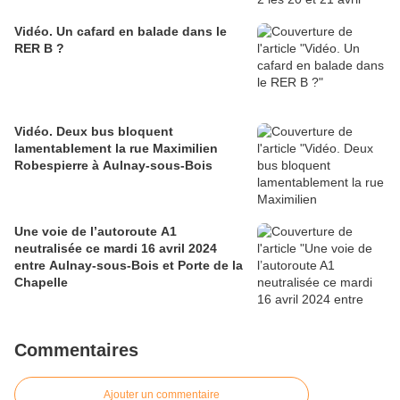
Vidéo. Un cafard en balade dans le
RER B ?
Vidéo. Deux bus bloquent
lamentablement la rue Maximilien
Robespierre à Aulnay-sous-Bois
Une voie de l’autoroute A1
neutralisée ce mardi 16 avril 2024
entre Aulnay-sous-Bois et Porte de la
Chapelle
Commentaires
Ajouter un commentaire