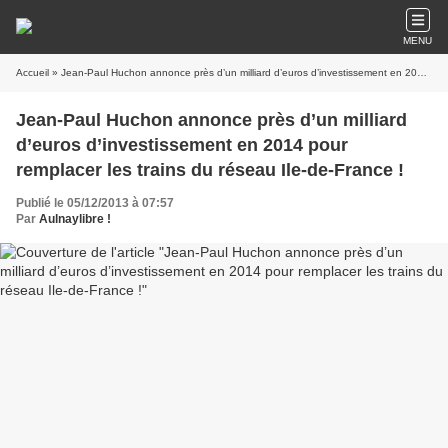
MENU
Accueil
» Jean-Paul Huchon annonce près d’un milliard d’euros d’investissement en 2014 pour remplacer les trains du réseau Ile-de-France !
Jean-Paul Huchon annonce près d’un milliard
d’euros d’investissement en 2014 pour
remplacer les trains du réseau Ile-de-France !
Publié le 05/12/2013 à 07:57
Par
Aulnaylibre !