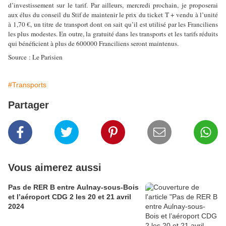
d’investissement sur le tarif. Par ailleurs, mercredi prochain, je proposerai
aux élus du conseil du Stif de maintenir le prix du ticket T + vendu à l’unité
à 1,70 €, un titre de transport dont on sait qu’il est utilisé par les Franciliens
les plus modestes. En outre, la gratuité dans les transports et les tarifs réduits
qui bénéficient à plus de 600000 Franciliens seront maintenus.
Source : Le Parisien
#Transports
Partager
Vous aimerez aussi
Pas de RER B entre Aulnay-sous-Bois
et l’aéroport CDG 2 les 20 et 21 avril
2024