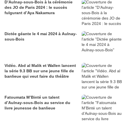
D’Aulnay-sous-Bois à la cérémonie
des JO de Paris 2024 : le succès
fulgurant d’Aya Nakamura
Dictée géante le 4 mai 2024 à Aulnay-
sous-Bois
Vidéo. Abd al Malik et Wallen lancent
la série 9.3 BB sur une jeune fille de
banlieue qui veut faire du théâtre
Fatoumata M’Binté un talent
d’Aulnay-sous-Bois au service du
livre jeunesse de banlieue