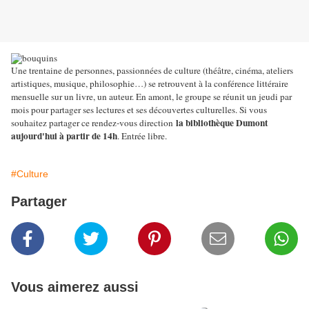
Une trentaine de personnes, passionnées de culture (théâtre, cinéma, ateliers
artistiques, musique, philosophie…) se retrouvent à la conférence littéraire
mensuelle sur un livre, un auteur. En amont, le groupe se réunit un jeudi par
mois pour partager ses lectures et ses découvertes culturelles. Si vous
la bibliothèque Dumont
souhaitez partager ce rendez-vous direction
aujourd'hui à partir de 14h
. Entrée libre.
#Culture
Partager
Vous aimerez aussi