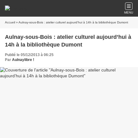
MENU
Accueil
» Aulnay-sous-Bois : atelier culturel aujourd’hui à 14h à la bibliothèque Dumont
Aulnay-sous-Bois : atelier culturel aujourd’hui à
14h à la bibliothèque Dumont
Publié le 05/12/2013 à 06:25
Par
Aulnaylibre !