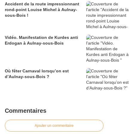
Accident de la route impressionnant
rond-point Louise Michel à Aulnay-
sous-Bois !
Vidéo. Manifestation de Kurdes anti
Erdogan à Aulnay-sous-Bois
Où fêter Carnaval lorsqu’on est
d’Aulnay-sous-Bois ?
Commentaires
Ajouter un commentaire