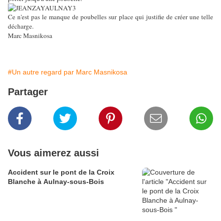
Ce n'est pas le manque de poubelles sur place qui justifie de créer une telle
décharge.
Marc Masnikosa
#Un autre regard par Marc Masnikosa
Partager
Vous aimerez aussi
Accident sur le pont de la Croix
Blanche à Aulnay-sous-Bois