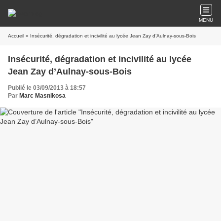
MENU
Accueil
» Insécurité, dégradation et incivilité au lycée Jean Zay d’Aulnay-sous-Bois
Insécurité, dégradation et incivilité au lycée
Jean Zay d’Aulnay-sous-Bois
Publié le 03/09/2013 à 18:57
Par
Marc Masnikosa