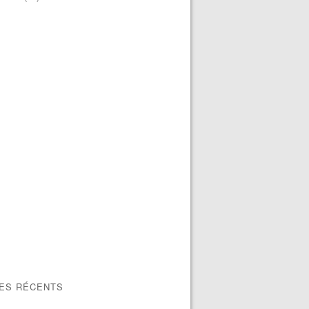
LES RÉCENTS