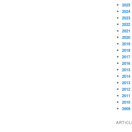
2025
2024
2023
2022
2021
2020
2019
2018
2017
2016
2015
2014
2013
2012
2011
2010
2009
ARTIC