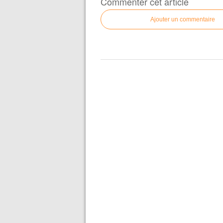
Commenter cet article
Ajouter un commentaire