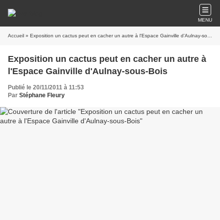
MENU
Accueil
» Exposition un cactus peut en cacher un autre à l'Espace Gainville d'Aulnay-sous-Bois
Exposition un cactus peut en cacher un autre à
l'Espace Gainville d'Aulnay-sous-Bois
Publié le 20/11/2011 à 11:53
Par
Stéphane Fleury