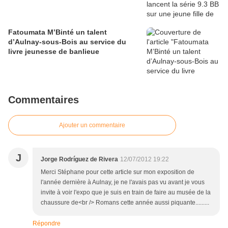
Fatoumata M’Binté un talent
d’Aulnay-sous-Bois au service du
livre jeunesse de banlieue
Commentaires
Ajouter un commentaire
J
Jorge Rodríguez de Rivera
12/07/2012 19:22
Merci Stéphane pour cette article sur mon exposition de
l'année dernière à Aulnay, je ne l'avais pas vu avant je vous
invite à voir l'expo que je suis en train de faire au musée de la
chaussure de<br /> Romans cette année aussi piquante.........
Répondre