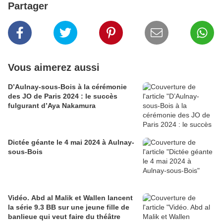
Partager
Vous aimerez aussi
D’Aulnay-sous-Bois à la cérémonie
des JO de Paris 2024 : le succès
fulgurant d’Aya Nakamura
Dictée géante le 4 mai 2024 à Aulnay-
sous-Bois
Vidéo. Abd al Malik et Wallen lancent
la série 9.3 BB sur une jeune fille de
banlieue qui veut faire du théâtre