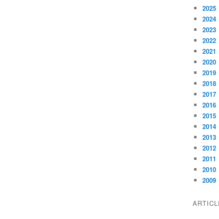
2025
2024
2023
2022
2021
2020
2019
2018
2017
2016
2015
2014
2013
2012
2011
2010
2009
ARTIC