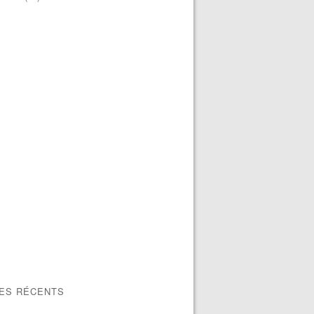
LES RÉCENTS