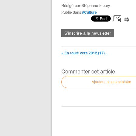
Rédigé par
Stéphane Fleury
Publié dans
#Culture
S'inscrire à la newsletter
« En route vers 2012 (17)...
Commenter cet article
Ajouter un commentaire