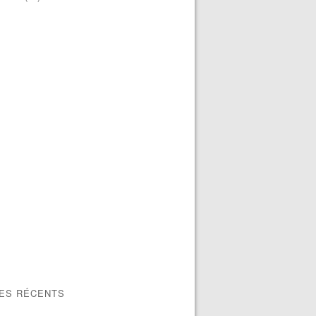
LES RÉCENTS