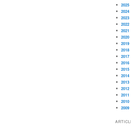
2025
2024
2023
2022
2021
2020
2019
2018
2017
2016
2015
2014
2013
2012
2011
2010
2009
ARTIC