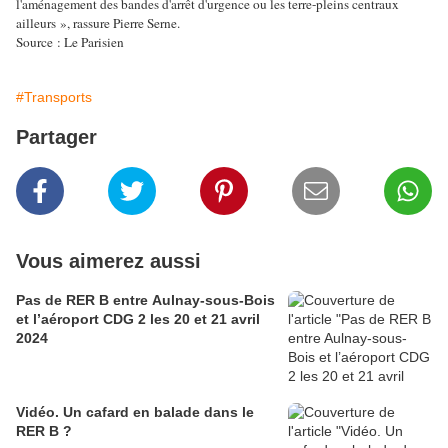
l'aménagement des bandes d'arrêt d'urgence ou les terre-pleins centraux
ailleurs », rassure Pierre Serne.
Source : Le Parisien
#Transports
Partager
Vous aimerez aussi
Pas de RER B entre Aulnay-sous-Bois
et l’aéroport CDG 2 les 20 et 21 avril
2024
Vidéo. Un cafard en balade dans le
RER B ?