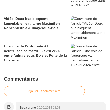
Vidéo. Deux bus bloquent
lamentablement la rue Maximilien
Robespierre à Aulnay-sous-Bois
Une voie de l’autoroute A1
neutralisée ce mardi 16 avril 2024
entre Aulnay-sous-Bois et Porte de la
Chapelle
Commentaires
Ajouter un commentaire
B
Beda bruno
26/05/2014 13:03