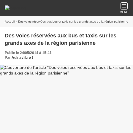
MENU
Accueil
» Des voies réservées aux bus et taxis sur les grands axes de la région parisienne
Des voies réservées aux bus et taxis sur les
grands axes de la région parisienne
Publié le 24/05/2014 à 15:41
Par
Aulnaylibre !