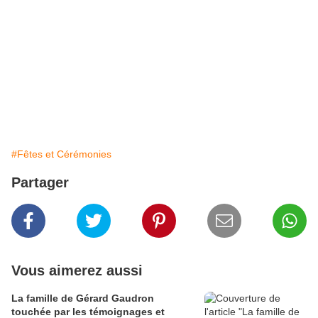
#Fêtes et Cérémonies
Partager
Vous aimerez aussi
La famille de Gérard Gaudron
touchée par les témoignages et