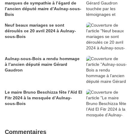
marques de sympathie à l’égard de
l’ancien député maire d’Aulnay-sous-
Bois
Neuf beaux mariages se sont
déroulés ce 20 avril 2024 à Aulnay-
sous-Bois
Aulnay-sous-Bois a rendu hommage
à l’ancien député maire Gérard
Gaudron
Le maire Bruno Beschizza fête l’Aïd El
Fitr 2024 à la mosquée d’Aulnay-
sous-Bois
Commentaires