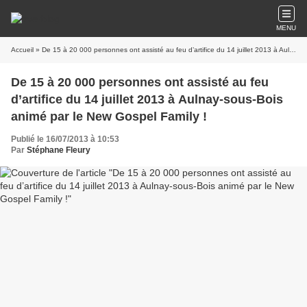
MENU
Accueil
» De 15 à 20 000 personnes ont assisté au feu d’artifice du 14 juillet 2013 à Aulnay-sous-Bois animé par le New Gospel Family !
De 15 à 20 000 personnes ont assisté au feu
d’artifice du 14 juillet 2013 à Aulnay-sous-Bois
animé par le New Gospel Family !
Publié le 16/07/2013 à 10:53
Par
Stéphane Fleury