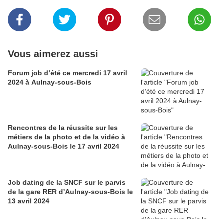
Vous aimerez aussi
Forum job d’été ce mercredi 17 avril
2024 à Aulnay-sous-Bois
Rencontres de la réussite sur les
métiers de la photo et de la vidéo à
Aulnay-sous-Bois le 17 avril 2024
Job dating de la SNCF sur le parvis
de la gare RER d’Aulnay-sous-Bois le
13 avril 2024