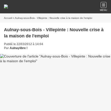
MENU
Accueil
» Aulnay-sous-Bois - Villepinte : Nouvelle crise à la maison de l'emploi
Aulnay-sous-Bois - Villepinte : Nouvelle crise à
la maison de l'emploi
Publié le 22/03/2012 à 14:04
Par
Aulnaylibre !