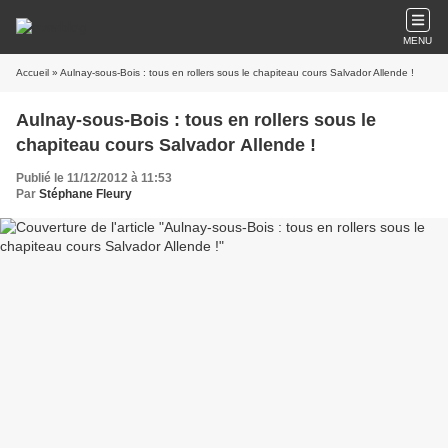
MENU
Accueil
» Aulnay-sous-Bois : tous en rollers sous le chapiteau cours Salvador Allende !
Aulnay-sous-Bois : tous en rollers sous le
chapiteau cours Salvador Allende !
Publié le 11/12/2012 à 11:53
Par
Stéphane Fleury