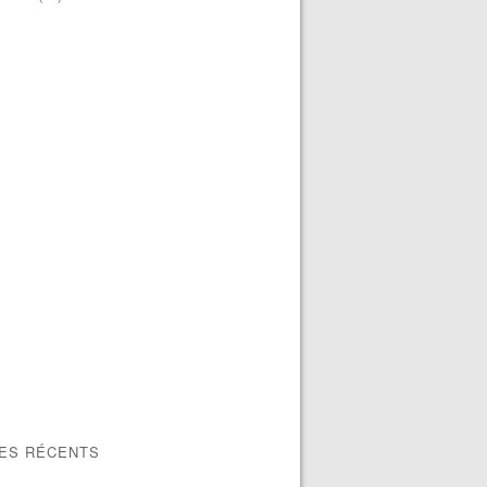
LES RÉCENTS