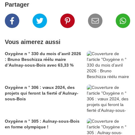
Partager
Vous aimerez aussi
Oxygène n ° 330 du mois d’avril 2026
: Bruno Beschizza réélu maire
d’Aulnay-sous-Bois avec 63,33 %
Oxygène n ° 306 : vœux 2024, des
projets qui feront la fierté d’Aulnay-
sous-Bois
Oxygène n ° 305 : Aulnay-sous-Bois
en forme olympique !