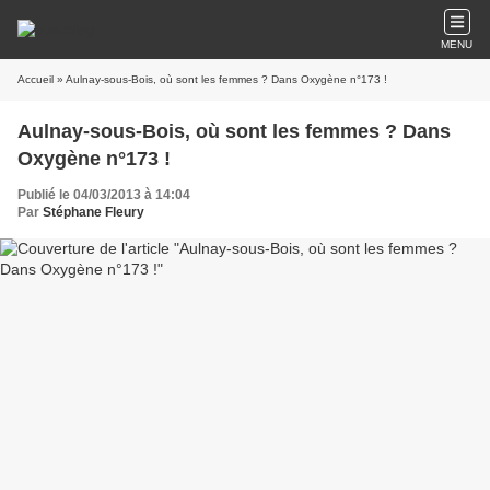
MENU
Accueil
» Aulnay-sous-Bois, où sont les femmes ? Dans Oxygène n°173 !
Aulnay-sous-Bois, où sont les femmes ? Dans
Oxygène n°173 !
Publié le 04/03/2013 à 14:04
Par
Stéphane Fleury