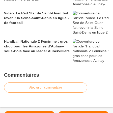
Vidéo. Le Red Star de Saint-Ouen fait
revenir la Seine-Saint-Denis en ligue 2
de football
Handball Nationale 2 Féminine : gros
choc pour les Amazones d’Aulnay-
sous-Bois face au leader Aubervilliers
Commentaires
Ajouter un commentaire