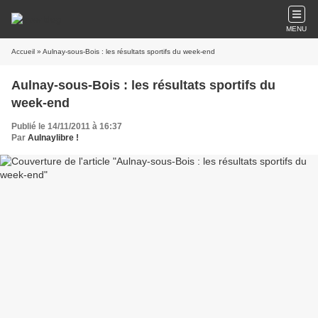
MENU
Accueil
» Aulnay-sous-Bois : les résultats sportifs du week-end
Aulnay-sous-Bois : les résultats sportifs du
week-end
Publié le 14/11/2011 à 16:37
Par
Aulnaylibre !