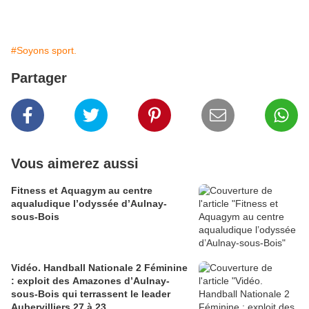
#Soyons sport.
Partager
Vous aimerez aussi
Fitness et Aquagym au centre
aqualudique l’odyssée d’Aulnay-
sous-Bois
Vidéo. Handball Nationale 2 Féminine
: exploit des Amazones d’Aulnay-
sous-Bois qui terrassent le leader
Aubervilliers 27 à 23