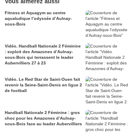
Vous aimerez aussi
Fitness et Aquagym au centre
aqualudique l’odyssée d’Aulnay-
sous-Bois
Vidéo. Handball Nationale 2 Féminine
: exploit des Amazones d’Aulnay-
sous-Bois qui terrassent le leader
Aubervilliers 27 à 23
Vidéo. Le Red Star de Saint-Ouen fait
revenir la Seine-Saint-Denis en ligue 2
de football
Handball Nationale 2 Féminine : gros
choc pour les Amazones d’Aulnay-
sous-Bois face au leader Aubervilliers