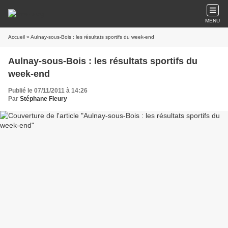
MENU
Accueil
» Aulnay-sous-Bois : les résultats sportifs du week-end
Aulnay-sous-Bois : les résultats sportifs du
week-end
Publié le 07/11/2011 à 14:26
Par
Stéphane Fleury