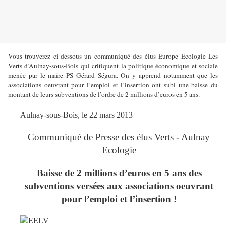
Vous trouverez ci-dessous un communiqué des élus Europe Ecologie Les
Verts d’Aulnay-sous-Bois qui critiquent la politique économique et sociale
menée par le maire PS Gérard Ségura. On y apprend notamment que les
associations oeuvrant pour l’emploi et l’insertion ont subi une baisse du
montant de leurs subventions de l’ordre de 2 millions d’euros en 5 ans.
Aulnay-sous-Bois, le 22 mars 2013
Communiqué de Presse des élus Verts - Aulnay
Ecologie
Baisse de 2 millions d’euros en 5 ans des
subventions versées aux associations oeuvrant
pour l’emploi et l’insertion !