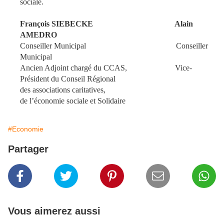
sociale.
François SIEBECKE Alain
AMEDRO
Conseiller Municipal Conseiller
Municipal
Ancien Adjoint chargé du CCAS, Vice-
Président du Conseil Régional
des associations caritatives,
de l’économie sociale et Solidaire
#Economie
Partager
Vous aimerez aussi