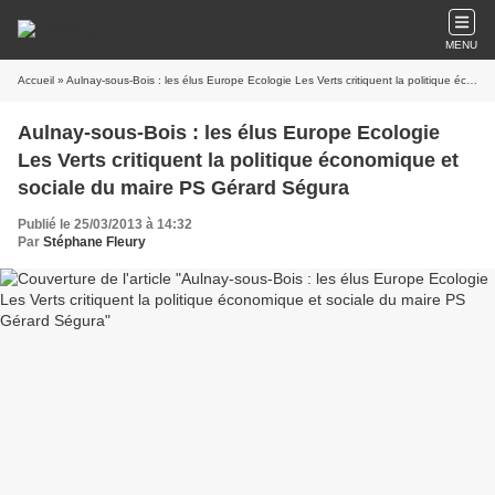
MENU
Accueil
» Aulnay-sous-Bois : les élus Europe Ecologie Les Verts critiquent la politique économique et sociale du maire PS Gérard Ségura
Aulnay-sous-Bois : les élus Europe Ecologie
Les Verts critiquent la politique économique et
sociale du maire PS Gérard Ségura
Publié le 25/03/2013 à 14:32
Par
Stéphane Fleury