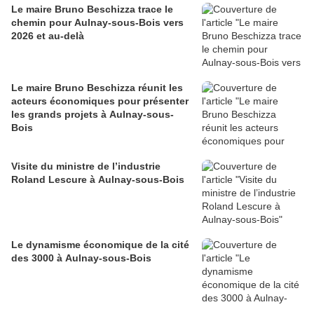
Le maire Bruno Beschizza trace le
chemin pour Aulnay-sous-Bois vers
2026 et au-delà
Le maire Bruno Beschizza réunit les
acteurs économiques pour présenter
les grands projets à Aulnay-sous-
Bois
Visite du ministre de l’industrie
Roland Lescure à Aulnay-sous-Bois
Le dynamisme économique de la cité
des 3000 à Aulnay-sous-Bois