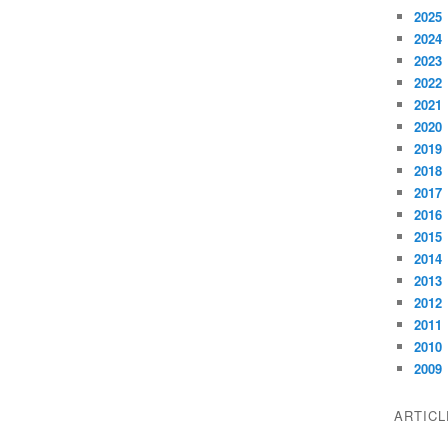
2025
2024
2023
2022
2021
2020
2019
2018
2017
2016
2015
2014
2013
2012
2011
2010
2009
ARTIC