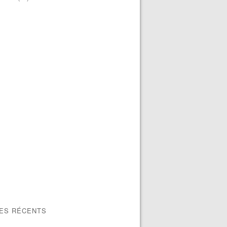
LES RÉCENTS