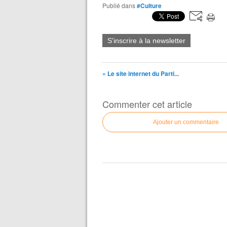
Publié dans
#Culture
S'inscrire à la newsletter
« Le site internet du Parti...
Commenter cet article
Ajouter un commentaire