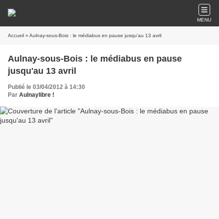
MENU
Accueil
» Aulnay-sous-Bois : le médiabus en pause jusqu'au 13 avril
Aulnay-sous-Bois : le médiabus en pause
jusqu'au 13 avril
Publié le 03/04/2012 à 14:30
Par
Aulnaylibre !