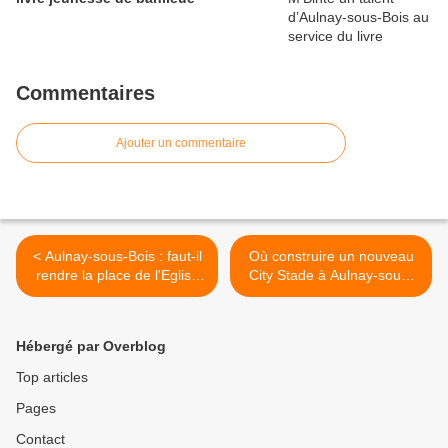
Commentaires
Ajouter un commentaire
< Aulnay-sous-Bois : faut-il
Où construire un nouveau
rendre la place de l'Eglise
City Stade à Aulnay-sous-
St-Sulpice aux piétons ?
Bois ? >
Hébergé par Overblog
Top articles
Pages
Contact