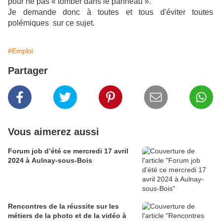
pour ne pas « tomber dans le panneau ».
Je demande donc à toutes et tous d'éviter toutes
polémiques sur ce sujet.
#Emploi
Partager
Vous aimerez aussi
Forum job d’été ce mercredi 17 avril
2024 à Aulnay-sous-Bois
Rencontres de la réussite sur les
métiers de la photo et de la vidéo à