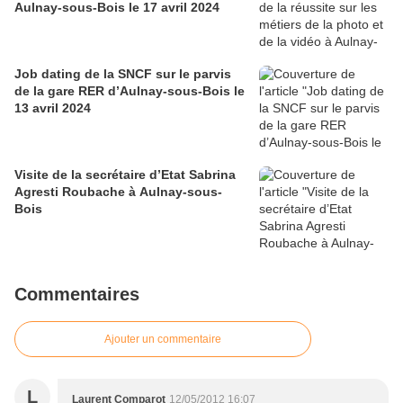
Aulnay-sous-Bois le 17 avril 2024
Job dating de la SNCF sur le parvis
de la gare RER d’Aulnay-sous-Bois le
13 avril 2024
Visite de la secrétaire d’Etat Sabrina
Agresti Roubache à Aulnay-sous-
Bois
Commentaires
Ajouter un commentaire
L
Laurent Comparot
12/05/2012 16:07