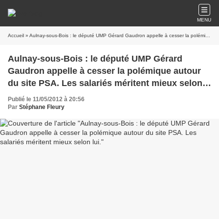
MENU
Accueil
» Aulnay-sous-Bois : le député UMP Gérard Gaudron appelle à cesser la polémique autour du site PSA. Les salariés méritent mieux selon lui.
Aulnay-sous-Bois : le député UMP Gérard
Gaudron appelle à cesser la polémique autour
du site PSA. Les salariés méritent mieux selon
lui.
Publié le 11/05/2012 à 20:56
Par
Stéphane Fleury