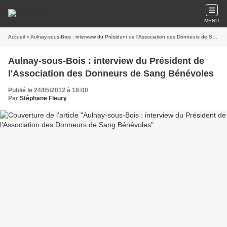
MENU
Accueil
» Aulnay-sous-Bois : interview du Président de l'Association des Donneurs de Sang Bénévoles
Aulnay-sous-Bois : interview du Président de
l'Association des Donneurs de Sang Bénévoles
Publié le 24/05/2012 à 18:00
Par
Stéphane Fleury