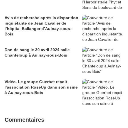
Avis de recherche après la disparition
inquiétante de Jean Cavalier de
l’hôpital Ballanger d’Aulnay-sous-
Bois
Don de sang le 30 avril 2024 salle
Chanteloup à Aulnay-sous-Bois
Vidéo. Le groupe Guerbet reçoit
l’association RoseUp dans son usine
à Aulnay-sous-Bois
Commentaires