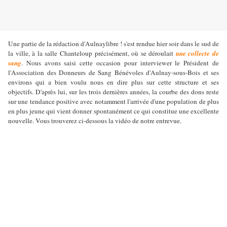
Une partie de la rédaction d'Aulnaylibre ! s'est rendue hier soir dans le sud de
la ville, à la salle Chanteloup précisément, où se déroulait
une collecte de
sang
. Nous avons saisi cette occasion pour interviewer le Président de
l'Association des Donneurs de Sang Bénévoles d'Aulnay-sous-Bois et ses
environs qui a bien voulu nous en dire plus sur cette structure et ses
objectifs. D'après lui, sur les trois dernières années, la courbe des dons reste
sur une tendance positive avec notamment l'arrivée d'une population de plus
en plus jeune qui vient donner spontanément ce qui constitue une excellente
nouvelle. Vous trouverez ci-dessous la vidéo de notre entrevue.