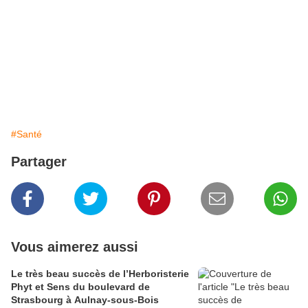
#Santé
Partager
Vous aimerez aussi
Le très beau succès de l’Herboristerie
Phyt et Sens du boulevard de
Strasbourg à Aulnay-sous-Bois