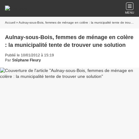
MENU
Accueil
» Aulnay-sous-Bois, femmes de ménage en colère : la municipalité tente de trouver une solution
Aulnay-sous-Bois, femmes de ménage en colère
: la municipalité tente de trouver une solution
Publié le 10/01/2012 à 15:19
Par
Stéphane Fleury