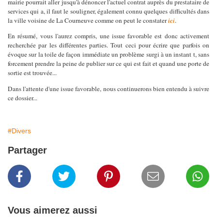
mairie pourrait aller jusqu'à dénoncer l'actuel contrat auprès du prestataire de
services qui a, il faut le souligner, également connu quelques difficultés dans
la ville voisine de La Courneuve comme on peut le constater
ici
.
En résumé, vous l'aurez compris, une issue favorable est donc activement
recherchée par les différentes parties. Tout ceci pour écrire que parfois on
évoque sur la toile de façon immédiate un problème surgi à un instant t, sans
forcement prendre la peine de publier sur ce qui est fait et quand une porte de
sortie est trouvée...
Dans l'attente d'une issue favorable, nous continuerons bien entendu à suivre
ce dossier...
#Divers
Partager
Vous aimerez aussi