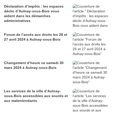
Déclaration d’impôts : les espaces
déclic d’Aulnay-sous-Bois vous
aident dans les démarches
administratives
Forum de l’accès aux droits les 26 et
27 avril 2024 à Aulnay-sous-Bois
Changement d’heure ce samedi 30
mars 2024 à Aulnay-sous-Bois
Les services de la ville d’Aulnay-
sous-Bois accessibles aux sourds et
aux malentendants