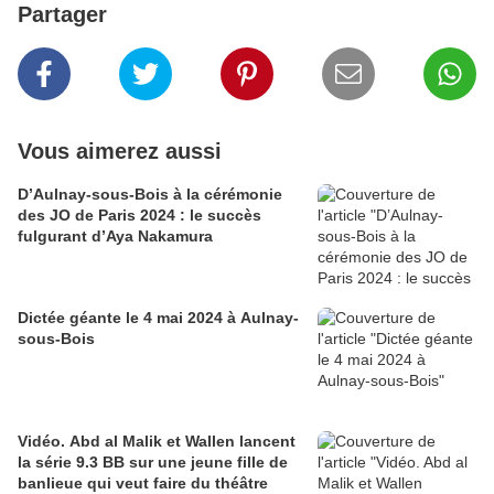
Partager
Vous aimerez aussi
D’Aulnay-sous-Bois à la cérémonie
des JO de Paris 2024 : le succès
fulgurant d’Aya Nakamura
Dictée géante le 4 mai 2024 à Aulnay-
sous-Bois
Vidéo. Abd al Malik et Wallen lancent
la série 9.3 BB sur une jeune fille de
banlieue qui veut faire du théâtre