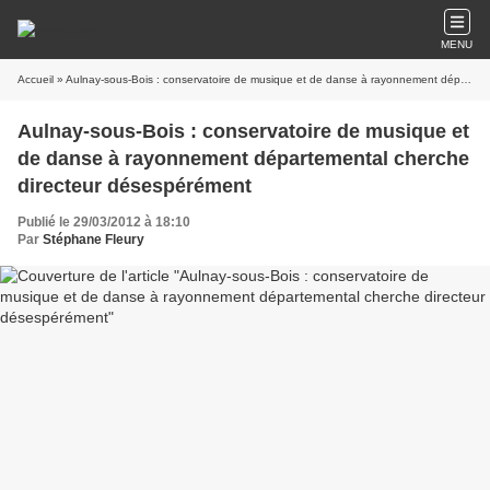
MENU
Accueil
» Aulnay-sous-Bois : conservatoire de musique et de danse à rayonnement départemental cherche directeur désespérément
Aulnay-sous-Bois : conservatoire de musique et
de danse à rayonnement départemental cherche
directeur désespérément
Publié le 29/03/2012 à 18:10
Par
Stéphane Fleury