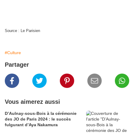
Source : Le Parisien
#Culture
Partager
Vous aimerez aussi
D’Aulnay-sous-Bois à la cérémonie
des JO de Paris 2024 : le succès
fulgurant d’Aya Nakamura