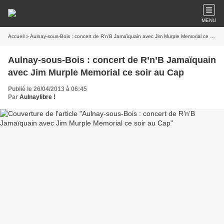
MENU
Accueil
» Aulnay-sous-Bois : concert de R’n’B Jamaïquain avec Jim Murple Memorial ce soir au Cap
Aulnay-sous-Bois : concert de R’n’B Jamaïquain
avec Jim Murple Memorial ce soir au Cap
Publié le 26/04/2013 à 06:45
Par
Aulnaylibre !