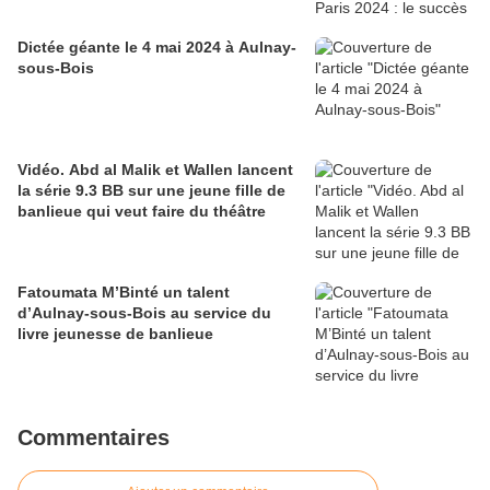
Dictée géante le 4 mai 2024 à Aulnay-
sous-Bois
Vidéo. Abd al Malik et Wallen lancent
la série 9.3 BB sur une jeune fille de
banlieue qui veut faire du théâtre
Fatoumata M’Binté un talent
d’Aulnay-sous-Bois au service du
livre jeunesse de banlieue
Commentaires