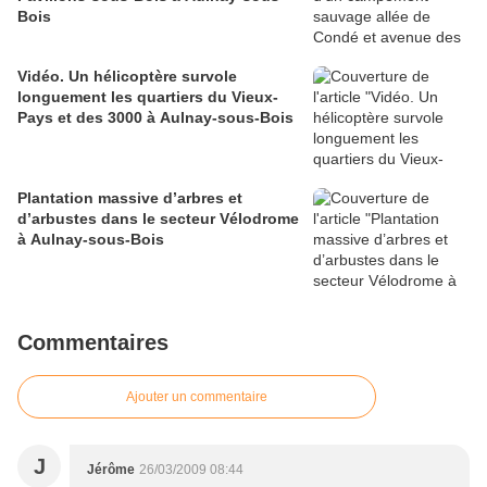
Bois
Vidéo. Un hélicoptère survole
longuement les quartiers du Vieux-
Pays et des 3000 à Aulnay-sous-Bois
Plantation massive d’arbres et
d’arbustes dans le secteur Vélodrome
à Aulnay-sous-Bois
Commentaires
Ajouter un commentaire
J
Jérôme
26/03/2009 08:44