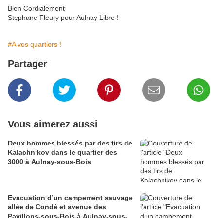
Bien Cordialement
Stephane Fleury pour Aulnay Libre !
#A vos quartiers !
Partager
Vous aimerez aussi
Deux hommes blessés par des tirs de
Kalachnikov dans le quartier des
3000 à Aulnay-sous-Bois
Evacuation d’un campement sauvage
allée de Condé et avenue des
Pavillons-sous-Bois à Aulnay-sous-