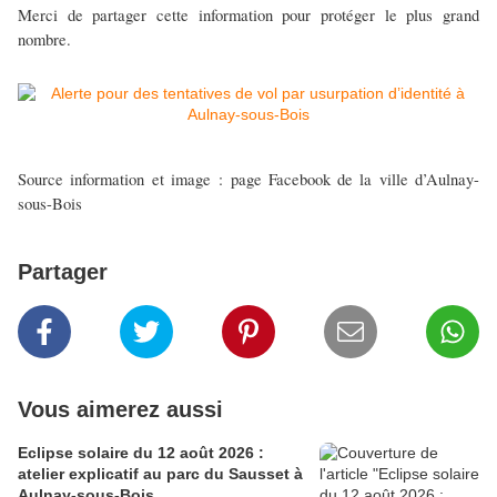
Merci de partager cette information pour protéger le plus grand
nombre.
Source information et image : page Facebook de la ville d’Aulnay-
sous-Bois
Partager
Vous aimerez aussi
Eclipse solaire du 12 août 2026 :
atelier explicatif au parc du Sausset à
Aulnay-sous-Bois