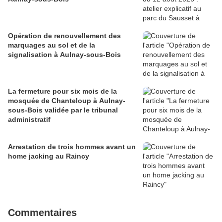
Opération de renouvellement des
marquages au sol et de la
signalisation à Aulnay-sous-Bois
La fermeture pour six mois de la
mosquée de Chanteloup à Aulnay-
sous-Bois validée par le tribunal
administratif
Arrestation de trois hommes avant un
home jacking au Raincy
Commentaires