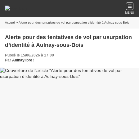
MENU
Accueil
» Alerte pour des tentatives de vol par usurpation d’identité à Aulnay-sous-Bois
Alerte pour des tentatives de vol par usurpation
d’identité à Aulnay-sous-Bois
Publié le 15/06/2026 à 17:00
Par
Aulnaylibre !