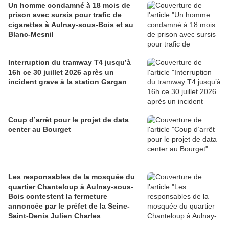
Un homme condamné à 18 mois de
prison avec sursis pour trafic de
cigarettes à Aulnay-sous-Bois et au
Blanc-Mesnil
Interruption du tramway T4 jusqu’à
16h ce 30 juillet 2026 après un
incident grave à la station Gargan
Coup d’arrêt pour le projet de data
center au Bourget
Les responsables de la mosquée du
quartier Chanteloup à Aulnay-sous-
Bois contestent la fermeture
annoncée par le préfet de la Seine-
Saint-Denis Julien Charles