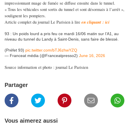
impressionnant nuage de fumée se diffuse ensuite dans le tunnel.
« Tous les véhicules sont sortis du tunnel et sont désormais à l’arrêt »,
soulignent les pompiers.
en cliquant : ici
Article complet du journal Le Parisien à lire
93 : Un poids lourd a pris feu ce mardi 16/06 matin sur l’A1, au
niveau du tunnel du Landy à Saint-Denis, sans faire de blessé.
(Préfet 93)
pic.twitter.com/bTJ6zhwYZQ
— Franceat média (@Franceatpresso2)
June 16, 2026
Source information et photo : journal Le Parisien
Partager
Vous aimerez aussi