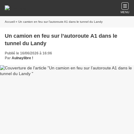
MENU
Accueil
» Un camion en feu sur l’autoroute A1 dans le tunnel du Landy
Un camion en feu sur l’autoroute A1 dans le
tunnel du Landy
Publié le 16/06/2026 à 16:06
Par
Aulnaylibre !