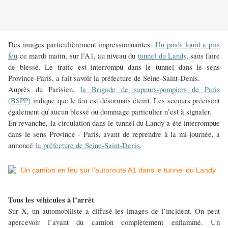
Des images particulièrement impressionnantes.
Un poids lourd a pris
feu
ce mardi matin, sur l’A1, au niveau du
tunnel du Landy
, sans faire
de blessé. Le trafic est interrompu dans le tunnel dans le sens
Province-Paris, a fait savoir la préfecture de Seine-Saint-Denis.
Auprès du Parisien,
la Brigade de sapeurs-pompiers de Paris
(BSPP)
indique que le feu est désormais éteint. Les secours précisent
également qu’aucun blessé ou dommage particulier n’est à signaler.
En revanche, la circulation dans le tunnel du Landy a été interrompue
dans le sens Province - Paris, avant de reprendre à la mi-journée, a
annoncé
la préfecture de Seine-Saint-Denis
.
Tous les véhicules à l’arrêt
Sur X, un automobiliste a diffusé les images de l’incident. On peut
apercevoir l’avant du camion complètement enflammé. Un