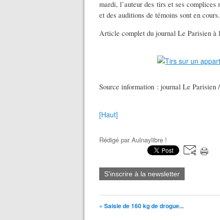
mardi, l’auteur des tirs et ses complices
et des auditions de témoins sont en cours.
Article complet du journal Le Parisien à 
Source information : journal Le Parisien /
[Haut]
Rédigé par
Aulnaylibre !
S'inscrire à la newsletter
« Saisie de 160 kg de drogue...