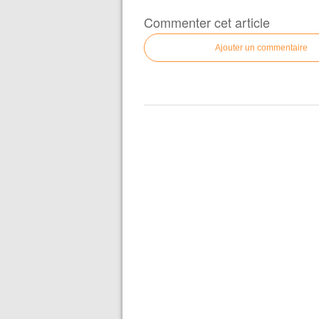
Commenter cet article
Ajouter un commentaire