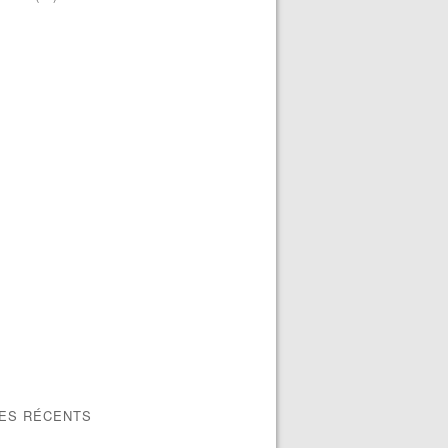
LES RÉCENTS