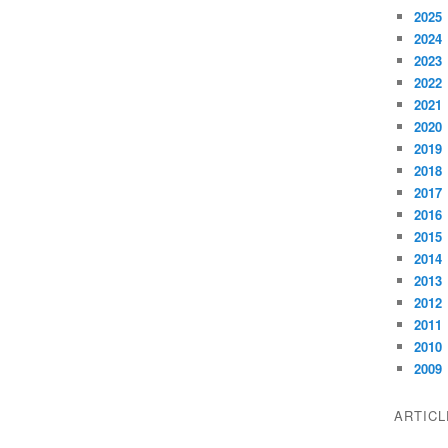
2025
2024
2023
2022
2021
2020
2019
2018
2017
2016
2015
2014
2013
2012
2011
2010
2009
ARTIC