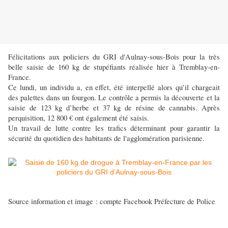
Félicitations aux policiers du GRI d'Aulnay-sous-Bois pour la très
belle saisie de 160 kg de stupéfiants réalisée hier à Tremblay-en-
France.
Ce lundi, un individu a, en effet, été interpellé alors qu’il chargeait
des palettes dans un fourgon. Le contrôle a permis la découverte et la
saisie de 123 kg d’herbe et 37 kg de résine de cannabis. Après
perquisition, 12 800 € ont également été saisis.
Un travail de lutte contre les trafics déterminant pour garantir la
sécurité du quotidien des habitants de l'agglomération parisienne.
Source information et image : compte Facebook Préfecture de Police