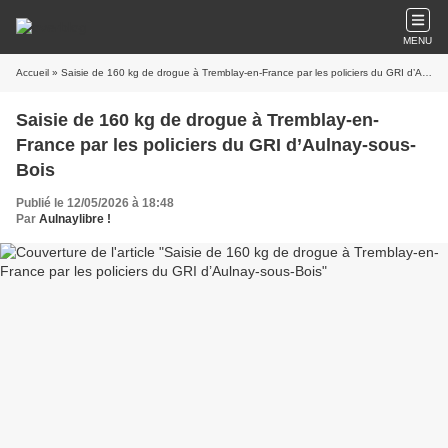
MENU
Accueil
» Saisie de 160 kg de drogue à Tremblay-en-France par les policiers du GRI d’Aulnay-sous-Bois
Saisie de 160 kg de drogue à Tremblay-en-
France par les policiers du GRI d’Aulnay-sous-
Bois
Publié le 12/05/2026 à 18:48
Par
Aulnaylibre !