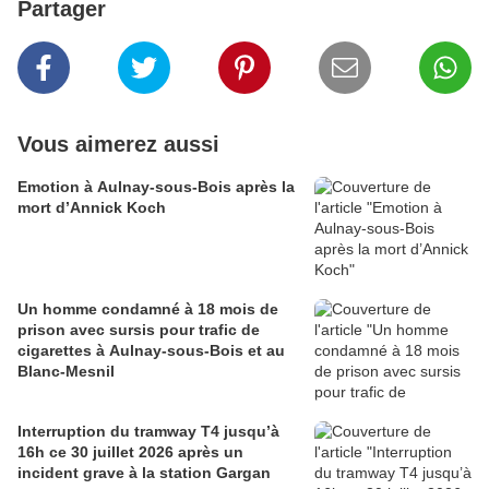
Partager
Vous aimerez aussi
Emotion à Aulnay-sous-Bois après la
mort d’Annick Koch
Un homme condamné à 18 mois de
prison avec sursis pour trafic de
cigarettes à Aulnay-sous-Bois et au
Blanc-Mesnil
Interruption du tramway T4 jusqu’à
16h ce 30 juillet 2026 après un
incident grave à la station Gargan