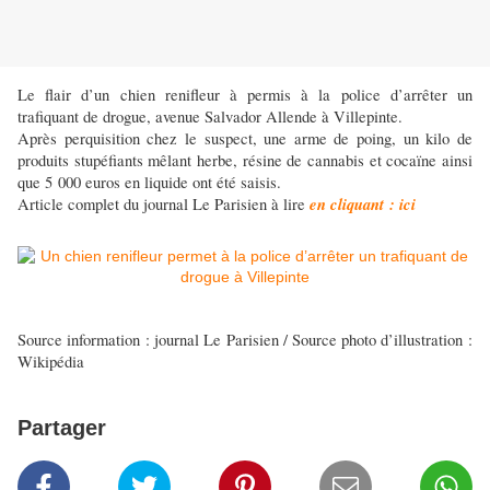
Le flair d’un chien renifleur à permis à la police d’arrêter un
trafiquant de drogue, avenue Salvador Allende à Villepinte.
Après perquisition chez le suspect, une arme de poing, un kilo de
produits stupéfiants mêlant herbe, résine de cannabis et cocaïne ainsi
que 5 000 euros en liquide ont été saisis.
en cliquant : ici
Article complet du journal Le Parisien à lire
Source information : journal Le Parisien / Source photo d’illustration :
Wikipédia
Partager