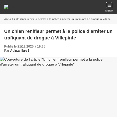
MENU
Accueil
» Un chien renifleur permet à la police d’arrêter un trafiquant de drogue à Villepinte
Un chien renifleur permet à la police d’arrêter un
trafiquant de drogue à Villepinte
Publié le 21/12/2025 à 19:35
Par
Aulnaylibre !