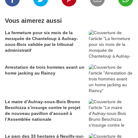
Vous aimerez aussi
La fermeture pour six mois de la
mosquée de Chanteloup à Aulnay-
sous-Bois validée par le tribunal
administratif
Arrestation de trois hommes avant un
home jacking au Raincy
Le maire d’Aulnay-sous-Bois Bruno
Beschizza s’insurge contre le projet
de nouveau pavillon d’accueil à
l’Assemblée nationale
Le parc des 33 hectares à Neuilly-sur-