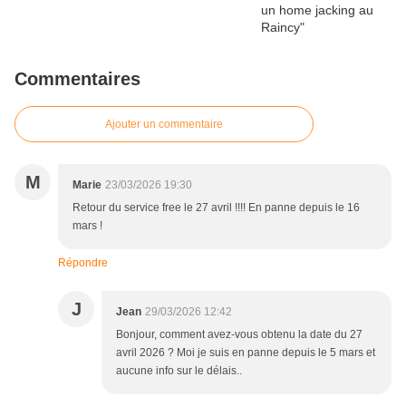
Commentaires
Ajouter un commentaire
M
Marie
23/03/2026 19:30
Retour du service free le 27 avril !!!! En panne depuis le 16
mars !
Répondre
J
Jean
29/03/2026 12:42
Bonjour, comment avez-vous obtenu la date du 27
avril 2026 ? Moi je suis en panne depuis le 5 mars et
aucune info sur le délais..