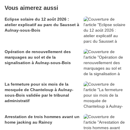
Vous aimerez aussi
Eclipse solaire du 12 août 2026 :
atelier explicatif au parc du Sausset à
Aulnay-sous-Bois
Opération de renouvellement des
marquages au sol et de la
signalisation à Aulnay-sous-Bois
La fermeture pour six mois de la
mosquée de Chanteloup à Aulnay-
sous-Bois validée par le tribunal
administratif
Arrestation de trois hommes avant un
home jacking au Raincy