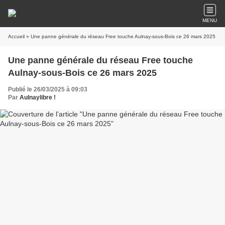
MENU
Accueil
» Une panne générale du réseau Free touche Aulnay-sous-Bois ce 26 mars 2025
Une panne générale du réseau Free touche
Aulnay-sous-Bois ce 26 mars 2025
Publié le 26/03/2025 à 09:03
Par
Aulnaylibre !