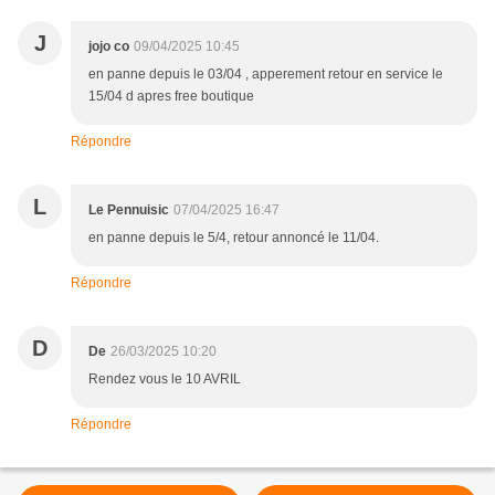
J
jojo co
09/04/2025 10:45
en panne depuis le 03/04 , apperement retour en service le
15/04 d apres free boutique
Répondre
L
Le Pennuisic
07/04/2025 16:47
en panne depuis le 5/4, retour annoncé le 11/04.
Répondre
D
De
26/03/2025 10:20
Rendez vous le 10 AVRIL
Répondre