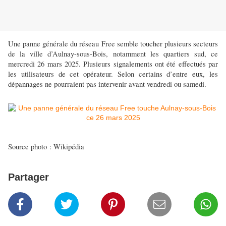
Une panne générale du réseau Free semble toucher plusieurs secteurs
de la ville d’Aulnay-sous-Bois, notamment les quartiers sud, ce
mercredi 26 mars 2025. Plusieurs signalements ont été effectués par
les utilisateurs de cet opérateur. Selon certains d’entre eux, les
dépannages ne pourraient pas intervenir avant vendredi ou samedi.
Source photo : Wikipédia
Partager