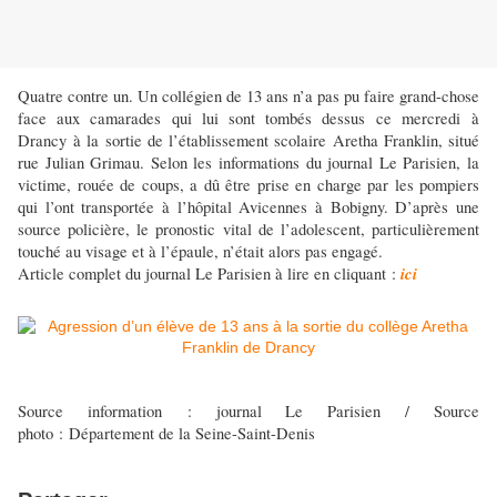
Quatre contre un. Un collégien de 13 ans n’a pas pu faire grand-chose
face aux camarades qui lui sont tombés dessus ce mercredi à
Drancy à la sortie de l’établissement scolaire Aretha Franklin, situé
rue Julian Grimau. Selon les informations du journal Le Parisien, la
victime, rouée de coups, a dû être prise en charge par les pompiers
qui l’ont transportée à l’hôpital Avicennes à Bobigny. D’après une
source policière, le pronostic vital de l’adolescent, particulièrement
touché au visage et à l’épaule, n’était alors pas engagé.
ici
Article complet du journal Le Parisien à lire en cliquant :
Source information : journal Le Parisien / Source
photo : Département de la Seine-Saint-Denis