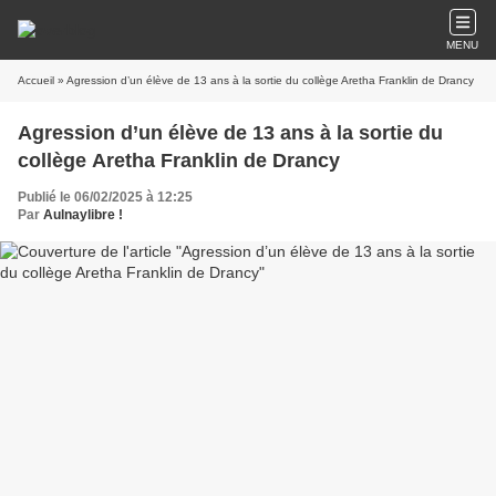
MENU
Accueil
» Agression d’un élève de 13 ans à la sortie du collège Aretha Franklin de Drancy
Agression d’un élève de 13 ans à la sortie du
collège Aretha Franklin de Drancy
Publié le 06/02/2025 à 12:25
Par
Aulnaylibre !