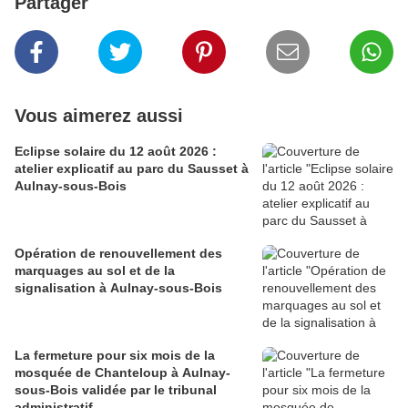
Partager
Vous aimerez aussi
Eclipse solaire du 12 août 2026 :
atelier explicatif au parc du Sausset à
Aulnay-sous-Bois
Opération de renouvellement des
marquages au sol et de la
signalisation à Aulnay-sous-Bois
La fermeture pour six mois de la
mosquée de Chanteloup à Aulnay-
sous-Bois validée par le tribunal
administratif