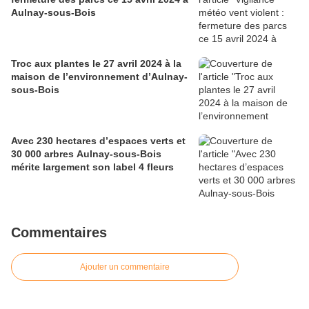
Aulnay-sous-Bois
Troc aux plantes le 27 avril 2024 à la
maison de l’environnement d’Aulnay-
sous-Bois
Avec 230 hectares d’espaces verts et
30 000 arbres Aulnay-sous-Bois
mérite largement son label 4 fleurs
Commentaires
Ajouter un commentaire