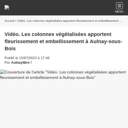
MENU
Accueil
» Vidéo. Les colonnes végétalisées apportent fleurissement et embellissement à Aulnay-sous-Bois
Vidéo. Les colonnes végétalisées apportent
fleurissement et embellissement à Aulnay-sous-
Bois
Publié le 15/07/2023 à 17:40
Par
Aulnaylibre !