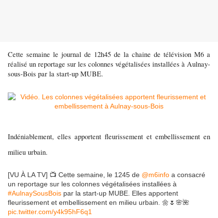
Cette semaine le journal de 12h45 de la chaine de télévision M6 a
réalisé un reportage sur les colonnes végétalisées installées à Aulnay-
sous-Bois par la start-up MUBE.
Indéniablement, elles apportent fleurissement et embellissement en
milieu urbain.
[VU À LA TV] 📺 Cette semaine, le 1245 de
@m6info
a consacré
un reportage sur les colonnes végétalisées installées à
#AulnaySousBois
par la start-up MUBE. Elles apportent
fleurissement et embellissement en milieu urbain. 🌼🌷🌸🌺
pic.twitter.com/y4k95hF6q1