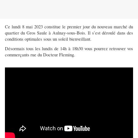
Ce lundi 8 mai 2023 constitue le premier jour du nouveau marché du
quartier du Gros Saule à Aulnay-sous-Bois. Il s’est déroulé dans des
conditions optimales sous un soleil bienveillant.
Désormais tous les lundis de 14h à 18h30 vous pourrez retrouver vos
commerçants rue du Docteur Fleming.