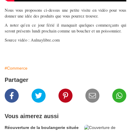
Nous vous proposons ci-dessus une petite visite en vidéo pour vous
donner une idée des produits que vous pourrez trouver.
A noter qu’en ce jour férié il manquait quelques commerçants qui
seront présents lundi prochain comme un boucher et un poissonnier.
Source vidéo : Aulnaylibre.com
#Commerce
Partager
Vous aimerez aussi
Réouverture de la boulangerie située