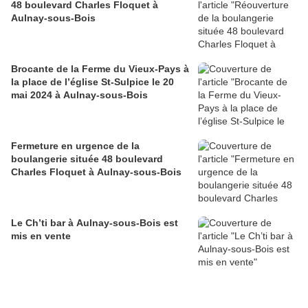
48 boulevard Charles Floquet à
Aulnay-sous-Bois
Brocante de la Ferme du Vieux-Pays à
la place de l’église St-Sulpice le 20
mai 2024 à Aulnay-sous-Bois
Fermeture en urgence de la
boulangerie située 48 boulevard
Charles Floquet à Aulnay-sous-Bois
Le Ch’ti bar à Aulnay-sous-Bois est
mis en vente