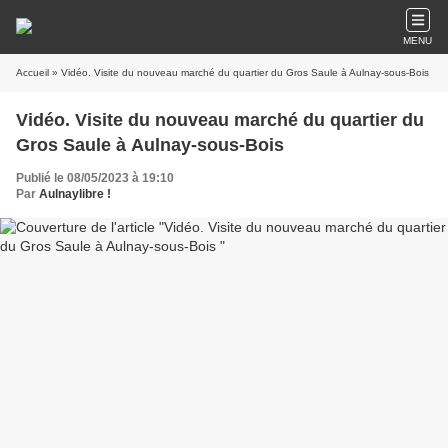
MENU
Accueil
» Vidéo. Visite du nouveau marché du quartier du Gros Saule à Aulnay-sous-Bois
Vidéo. Visite du nouveau marché du quartier du
Gros Saule à Aulnay-sous-Bois
Publié le 08/05/2023 à 19:10
Par
Aulnaylibre !