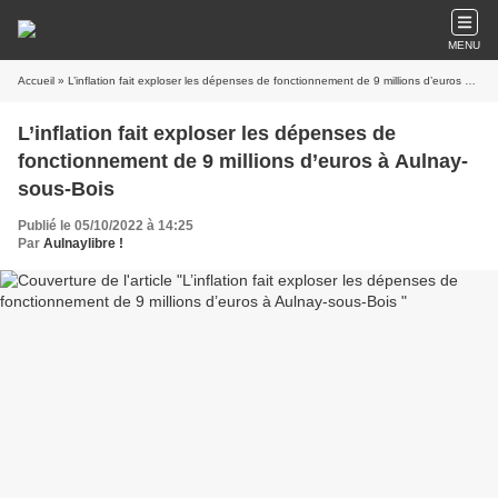
MENU
Accueil
» L’inflation fait exploser les dépenses de fonctionnement de 9 millions d’euros à Aulnay-sous-Bois
L’inflation fait exploser les dépenses de
fonctionnement de 9 millions d’euros à Aulnay-
sous-Bois
Publié le 05/10/2022 à 14:25
Par
Aulnaylibre !