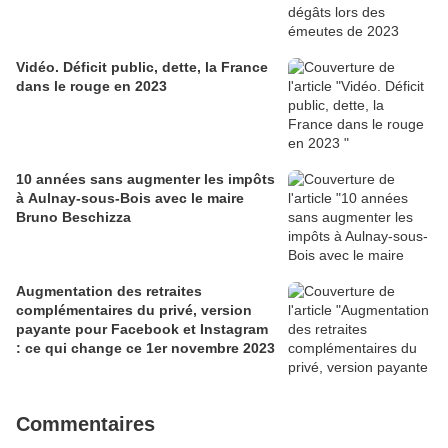
Vidéo. Déficit public, dette, la France
dans le rouge en 2023
10 années sans augmenter les impôts
à Aulnay-sous-Bois avec le maire
Bruno Beschizza
Augmentation des retraites
complémentaires du privé, version
payante pour Facebook et Instagram
: ce qui change ce 1er novembre 2023
Commentaires