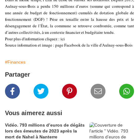
Aulnay-sous-Bois a perdu 150 millions d’euros (somme qui correspond à
une année de budget de fonctionnement) cumulés de dotation globale de
fonctionnement (DGF) ! Prise en tenaille entre la hausse des prix et le
désengagement de l’État, la commune se retrouve confrontée, comme tant
d’autres collectivités, à un contexte financier et budgétaire tendu.
Pour plus d'information cliquez : ici
Source information et image : page Facebook de la ville d'Aulnay-sous-Bois
#Finances
Partager
Vous aimerez aussi
Vidéo. 793 millions d’euros de dégâts
lors des émeutes de 2023 après la
mort de Nahel à Nanterre