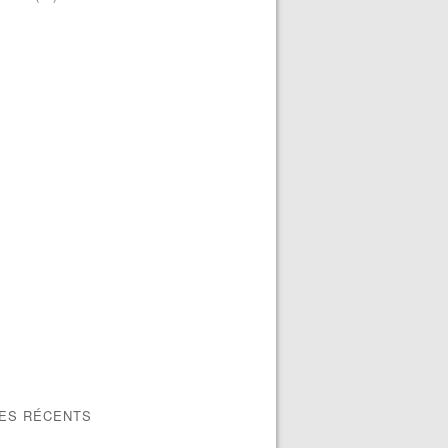
LES RÉCENTS