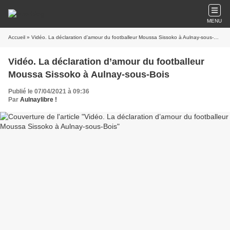
MENU
Accueil
» Vidéo. La déclaration d’amour du footballeur Moussa Sissoko à Aulnay-sous-Bois
Vidéo. La déclaration d’amour du footballeur
Moussa Sissoko à Aulnay-sous-Bois
Publié le 07/04/2021 à 09:36
Par
Aulnaylibre !