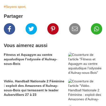
#Soyons sport.
Partager
Vous aimerez aussi
Fitness et Aquagym au centre
aqualudique l’odyssée d’Aulnay-
sous-Bois
Vidéo. Handball Nationale 2 Féminine
: exploit des Amazones d’Aulnay-
sous-Bois qui terrassent le leader
Aubervilliers 27 à 23