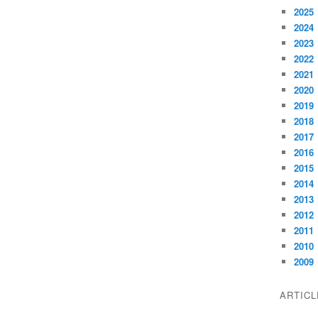
2025
2024
2023
2022
2021
2020
2019
2018
2017
2016
2015
2014
2013
2012
2011
2010
2009
ARTIC