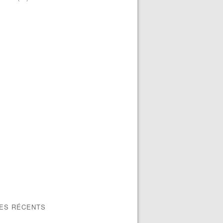
LES RÉCENTS