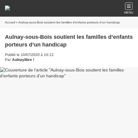
MENU
Accueil
» Aulnay-sous-Bois soutient les familles d’enfants porteurs d’un handicap
Aulnay-sous-Bois soutient les familles d’enfants
porteurs d’un handicap
Publié le 10/07/2020 à 10:12
Par
Aulnaylibre !