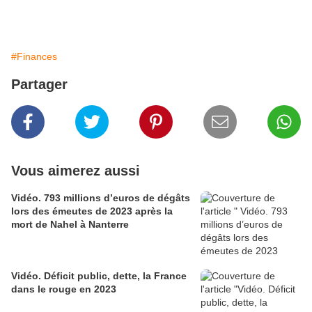
#Finances
Partager
Vous aimerez aussi
Vidéo. 793 millions d’euros de dégâts
lors des émeutes de 2023 après la
mort de Nahel à Nanterre
Vidéo. Déficit public, dette, la France
dans le rouge en 2023