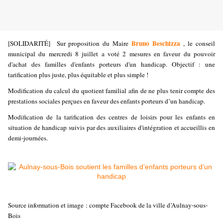
Bruno Beschizza
[SOLIDARITÉ] Sur proposition du Maire
, le conseil
municipal du mercredi 8 juillet a voté 2 mesures en faveur du pouvoir
d'achat des familles d'enfants porteurs d'un handicap. Objectif : une
tarification plus juste, plus équitable et plus simple !
Modification du calcul du quotient familial afin de ne plus tenir compte des
prestations sociales perçues en faveur des enfants porteurs d’un handicap.
Modification de la tarification des centres de loisirs pour les enfants en
situation de handicap suivis par des auxiliaires d'intégration et accueillis en
demi-journées.
Source information et image : compte Facebook de la ville d’Aulnay-sous-
Bois