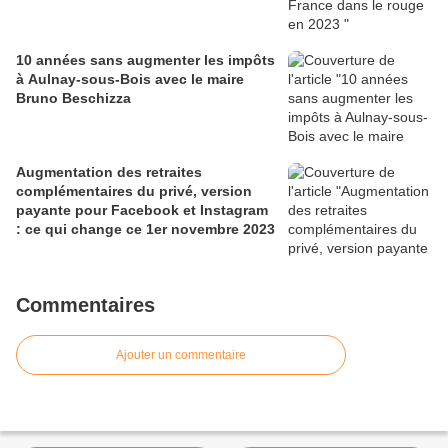
10 années sans augmenter les impôts
à Aulnay-sous-Bois avec le maire
Bruno Beschizza
Augmentation des retraites
complémentaires du privé, version
payante pour Facebook et Instagram
: ce qui change ce 1er novembre 2023
Commentaires
Ajouter un commentaire