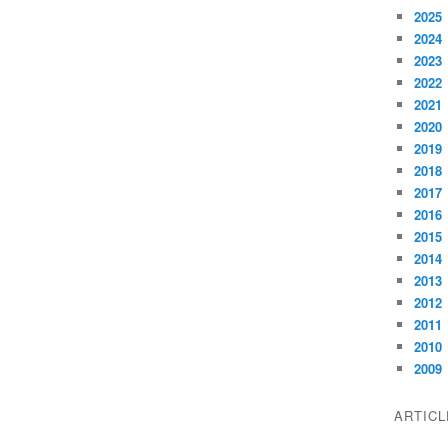
2025
2024
2023
2022
2021
2020
2019
2018
2017
2016
2015
2014
2013
2012
2011
2010
2009
ARTIC