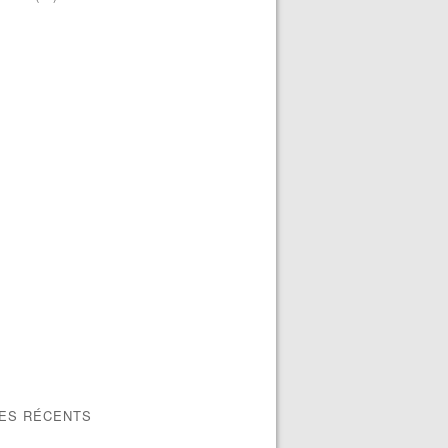
LES RÉCENTS