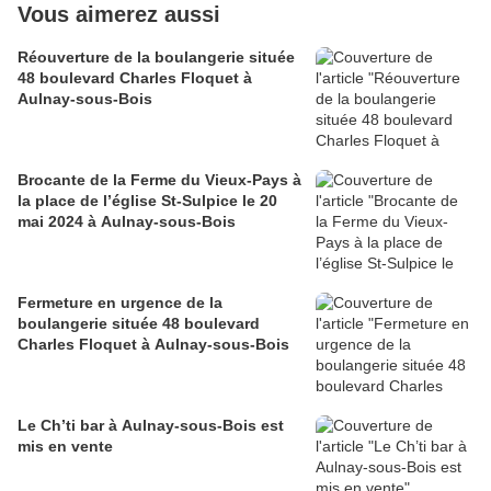
Vous aimerez aussi
Réouverture de la boulangerie située
48 boulevard Charles Floquet à
Aulnay-sous-Bois
Brocante de la Ferme du Vieux-Pays à
la place de l’église St-Sulpice le 20
mai 2024 à Aulnay-sous-Bois
Fermeture en urgence de la
boulangerie située 48 boulevard
Charles Floquet à Aulnay-sous-Bois
Le Ch’ti bar à Aulnay-sous-Bois est
mis en vente