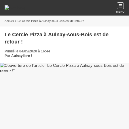
MENU
Accueil
» Le Cercle Pizza à Aulnay-sous-Bois est de retour !
Le Cercle Pizza à Aulnay-sous-Bois est de
retour !
Publié le 04/05/2020 à 16:44
Par
Aulnaylibre !