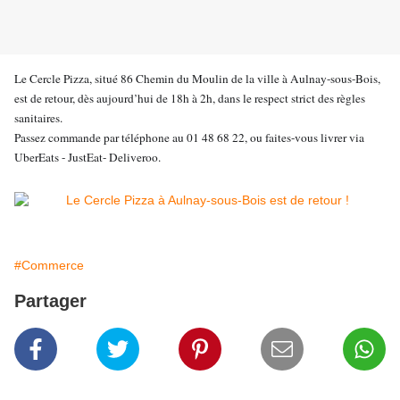
Le Cercle Pizza, situé 86 Chemin du Moulin de la ville à Aulnay-sous-Bois,
est de retour, dès aujourd’hui de 18h à 2h, dans le respect strict des règles
sanitaires.
Passez commande par téléphone au 01 48 68 22, ou faites-vous livrer via
UberEats - JustEat- Deliveroo.
#Commerce
Partager