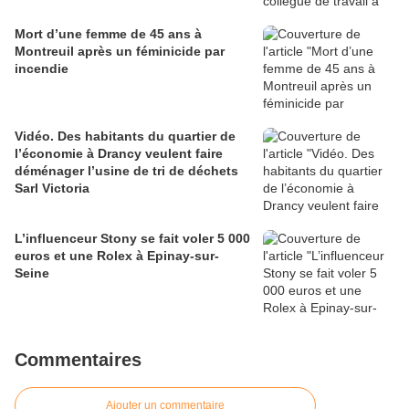
Mort d’une femme de 45 ans à
Montreuil après un féminicide par
incendie
Vidéo. Des habitants du quartier de
l’économie à Drancy veulent faire
déménager l’usine de tri de déchets
Sarl Victoria
L’influenceur Stony se fait voler 5 000
euros et une Rolex à Epinay-sur-
Seine
Commentaires
Ajouter un commentaire