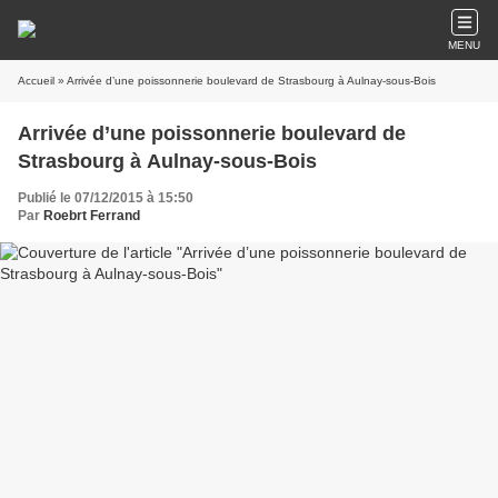
MENU
Accueil
» Arrivée d’une poissonnerie boulevard de Strasbourg à Aulnay-sous-Bois
Arrivée d’une poissonnerie boulevard de
Strasbourg à Aulnay-sous-Bois
Publié le 07/12/2015 à 15:50
Par
Roebrt Ferrand