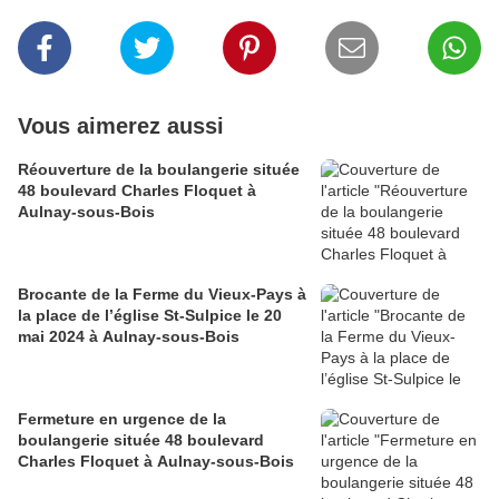
Vous aimerez aussi
Réouverture de la boulangerie située
48 boulevard Charles Floquet à
Aulnay-sous-Bois
Brocante de la Ferme du Vieux-Pays à
la place de l’église St-Sulpice le 20
mai 2024 à Aulnay-sous-Bois
Fermeture en urgence de la
boulangerie située 48 boulevard
Charles Floquet à Aulnay-sous-Bois