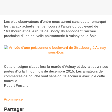
Les plus observateurs d’entre nous auront sans doute remarqué
les travaux actuellement en cours à l’angle du boulevard de
Strasbourg et de la route de Bondy. Ils annoncent l’arrivée
prochaine d’une nouvelle poissonnerie à Aulnay-sous-Bois.
Cette enseigne s’appellera la marée d’Aulnay et devrait ouvrir ses
portes d’ici la fin du mois de décembre 2015. Les amateurs de
commerces de bouche vont sans doute accueillir avec joie cette
nouvelle.
Robert Ferrand
#commerce
Partager