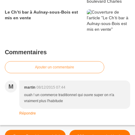
Le Ch’ti bar à Aulnay-sous-Bois est
mis en vente
Commentaires
Ajouter un commentaire
M
martin
08/12/2015 07:44
ouah ! un commerce traditionnel qui ouvre super on n'a
vraiment plus l'habitude
Répondre